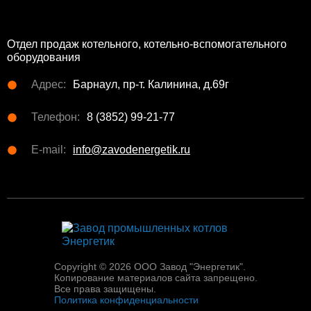
Отдел продаж котельного, котельно-вспомогательного
оборудования
Адрес:
Барнаул, пр-т. Калинина, д.69г
Телефон:
8 (3852) 99-21-77
E-mail:
info@zavodenergetik.ru
Copyright © 2026 ООО Завод "Энергетик".
Копирование материалов сайта запрещено.
Все права защищены.
Политика конфиденциальности