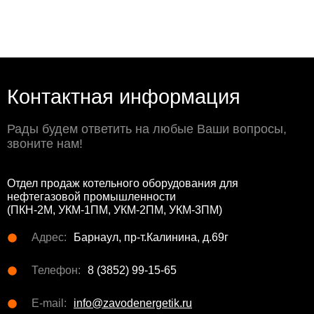
Контактная информация
Рады будем ответить на любые Ваши вопросы,
звоните нам!
Отдел продаж котельного оборудования для
нефтегазовой промышленности
(ПКН-2М, УКМ-1ПМ, УКМ-2ПМ, УКМ-3ПМ)
Адрес:
Барнаул, пр-т.Калинина, д.69г
Телефон:
8 (3852) 99-15-65
E-mail:
info@zavodenergetik.ru